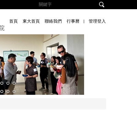
首頁
東大首頁
聯絡我們
行事曆
管理登入
院