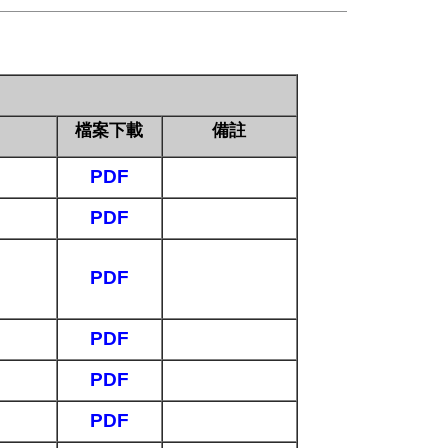
檔案下載
備註
PDF
PDF
PDF
PDF
PDF
PDF