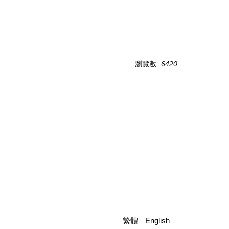
瀏覽數
:
6420
繁體
English