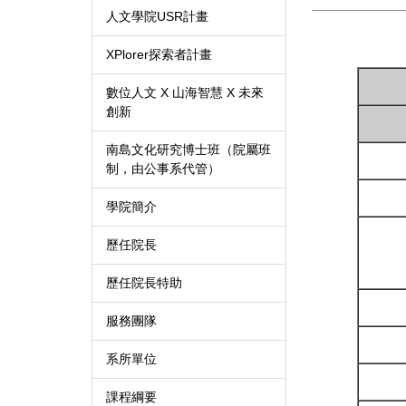
人文學院USR計畫
XPlorer探索者計畫
數位人文 X 山海智慧 X 未來
創新
南島文化研究博士班（院屬班
制，由公事系代管）
學院簡介
歷任院長
歷任院長特助
服務團隊
系所單位
課程綱要