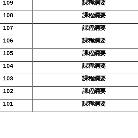
109
課程綱要
108
課程綱要
107
課程綱要
106
課程綱要
105
課程綱要
104
課程綱要
103
課程綱要
102
課程綱要
101
課程綱要