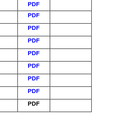
PDF
PDF
PDF
PDF
PDF
PDF
PDF
PDF
PDF