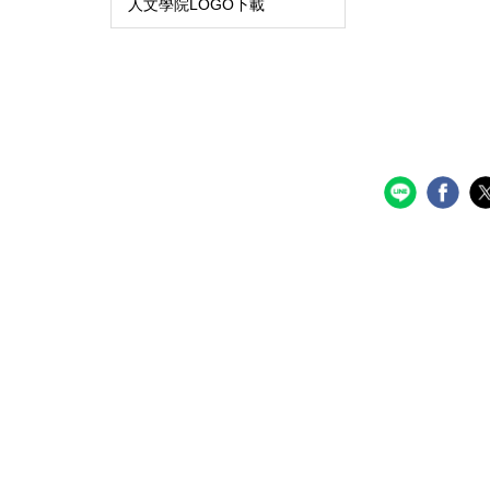
人文學院LOGO下載