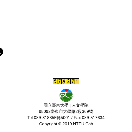
國立臺東大學 | 人文學院
95092臺東市大學路2段369號
Tel:089-318855轉5001 / Fax:089-517634
Copyright © 2019 NTTU Coh