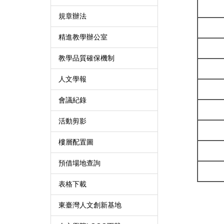
規章辦法
精進教學辦公室
教學品質確保機制
人文學報
會議紀錄
活動剪影
樓層配置圖
預借場地查詢
表格下載
東臺灣人文創新基地