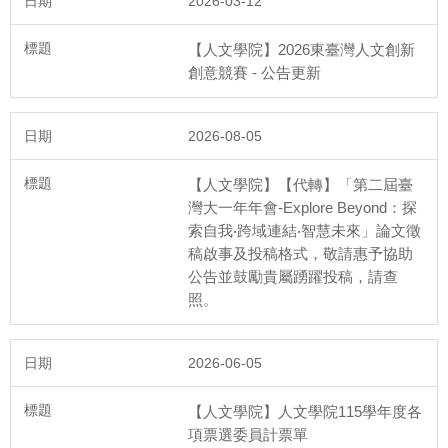
2026-03-12
【人文學院】2026東臺灣人文創新
創意競賽 - 公告更新
2026-08-05
【人文學院】【代轉】「第二屆臺
灣大一年年會-Explore Beyond：探
索自我‧跨域連結‧智慧未來」論文徵
稿啟事及投稿格式，敬請惠予協助
公告並鼓勵貴屬踴躍投稿，請查
照。
2026-06-05
【人文學院】人文學院115學年度各
項票選委員計票單