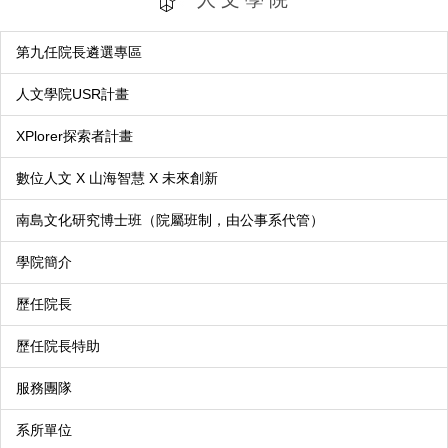
第九任院長遴選專區
人文學院USR計畫
XPlorer探索者計畫
數位人文 X 山海智慧 X 未來創新
南島文化研究博士班（院屬班制，由公事系代管）
學院簡介
歷任院長
歷任院長特助
服務團隊
系所單位