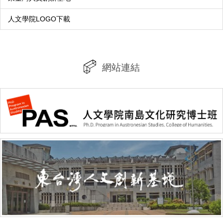
人文學院LOGO下載
網站連結