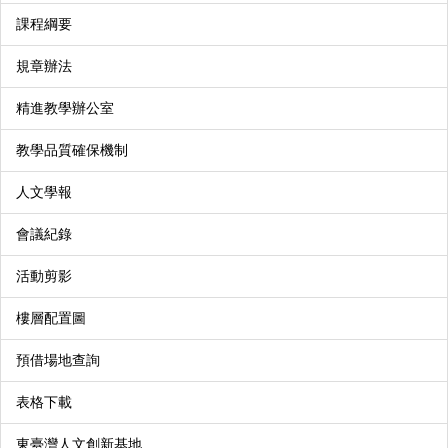
課程綱要
規章辦法
精進教學辦公室
教學品質確保機制
人文學報
會議紀錄
活動剪影
樓層配置圖
預借場地查詢
表格下載
東臺灣人文創新基地