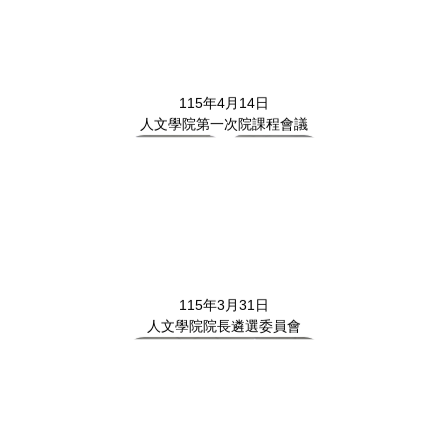
115年4月14日
人文學院第一次院課程會議
115年3月31日
人文學院院長遴選委員會