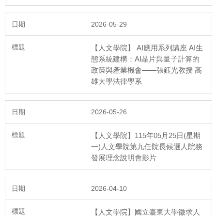
2026-05-29
【人文學院】 AI應用系列講座 AI生
態系統建構：AI晶片與量子計算的
政策與產業機會——張鈺光教授 高
雄大學法律學系
115年6月16日
2026-05-26
人文學院第四次院教評會議
【人文學院】115年05月25日(星期
一)人文學院第九任院長候選人院務
發展理念說明會影片
2026-04-10
115年5月26日
【人文學院】國立臺東大學徵求人
人文學院第三次院務會議