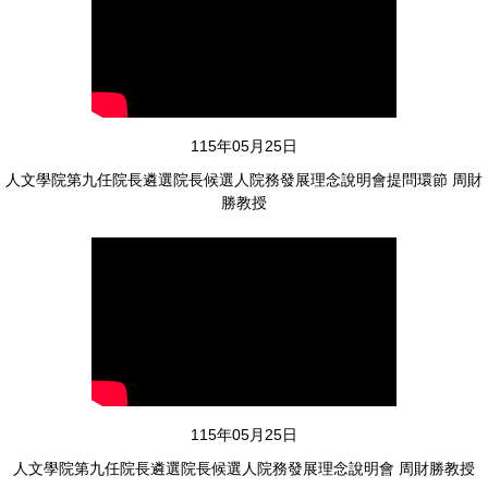
114年12月10日
人文學院歲末餐會
115年05月25日
人文學院第九任院長遴選院長候選人院務發展理念說明會提問環節 周財
勝教授
114年11月04日
人文學院第二次院務會議
115年05月25日
人文學院第九任院長遴選院長候選人院務發展理念說明會 周財勝教授