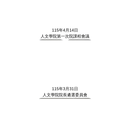
115年4月14日
人文學院第一次院課程會議
115年3月31日
人文學院院長遴選委員會