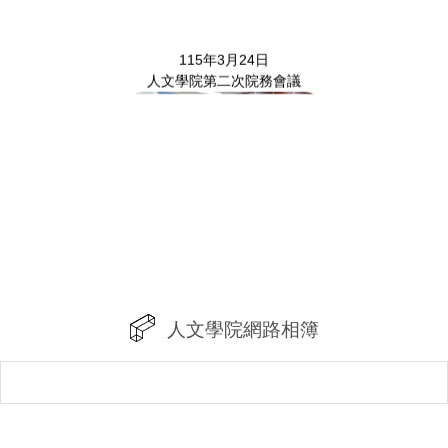
115年3月24日
人文學院第二次院務會議
115年2月26日
泰國國立法政大學創新學院與簽約儀式
人文學院網路相簿
115年2月25日