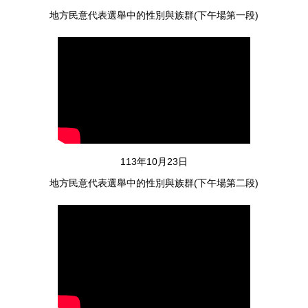
人文學院大一年香蘭獵人學校
地方民意代表選舉中的性別與族群(下午場第一段)
114年09月16日
人文學院院務會議
113年10月23日
地方民意代表選舉中的性別與族群(下午場第二段)
114年09月09日
人文學院院教評會議