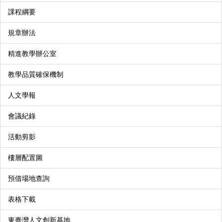
課程綱要
規章辦法
精進教學辦公室
教學品質確保機制
人文學報
會議紀錄
活動剪影
樓層配置圖
預借場地查詢
表格下載
東臺灣人文創新基地