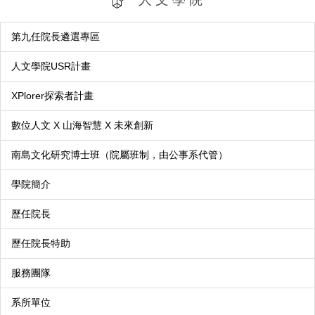
第九任院長遴選專區
人文學院USR計畫
XPlorer探索者計畫
數位人文 X 山海智慧 X 未來創新
南島文化研究博士班（院屬班制，由公事系代管）
學院簡介
歷任院長
歷任院長特助
服務團隊
系所單位