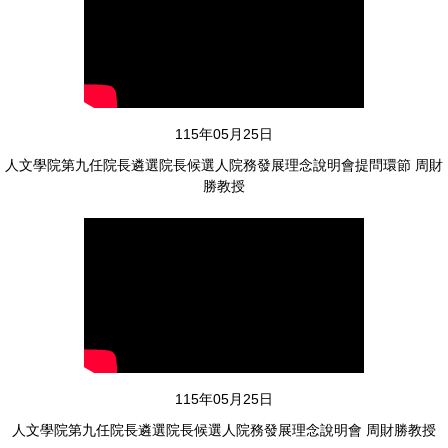
114年12月10日
人文學院歲末餐會
115年05月25日
人文學院第九任院長遴選院長候選人院務發展理念說明會提問環節 周財
勝教授
114年11月04日
人文學院第二次院務會議
115年05月25日
人文學院第九任院長遴選院長候選人院務發展理念說明會 周財勝教授