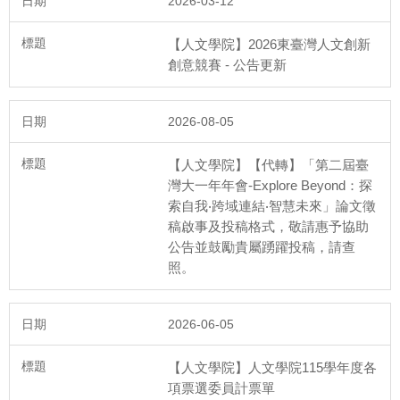
2026-03-12
【人文學院】2026東臺灣人文創新
創意競賽 - 公告更新
2026-08-05
【人文學院】【代轉】「第二屆臺
灣大一年年會-Explore Beyond：探
索自我‧跨域連結‧智慧未來」論文徵
稿啟事及投稿格式，敬請惠予協助
公告並鼓勵貴屬踴躍投稿，請查
照。
2026-06-05
【人文學院】人文學院115學年度各
項票選委員計票單