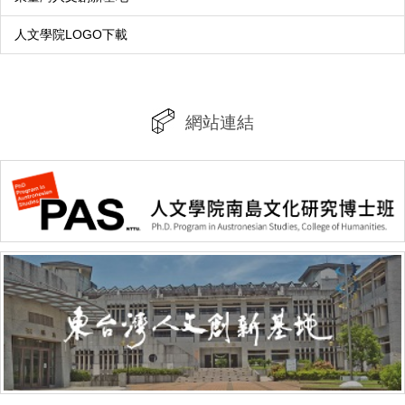
人文學院LOGO下載
網站連結