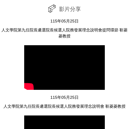
人文學院第一次院教評會議
影片分享
115年05月25日
人文學院第九任院長遴選院長候選人院務發展理念說明會提問環節 靳菱
菱教授
115年2月24日
人文學院第一次院主管會議
115年05月25日
115年2月24日
人文學院第九任院長遴選院長候選人院務發展理念說明會 靳菱菱教授
人文學院第一次院務會議